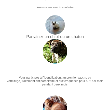
Vous pouvez aussi choisir le nom du Loulou.
Parrainer un chiot ou un chaton
Vous participez à l’identification, au premier vaccin, au
vermifuge, traitement antiparasitaire et aux croquettes pour 50€ par mois
pendant deux mois.