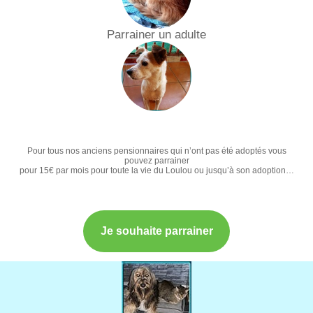
Parrainer un adulte
Pour tous nos anciens pensionnaires qui n’ont pas été adoptés vous
pouvez parrainer
pour 15€ par mois pour toute la vie du Loulou ou jusqu’à son adoption…
Je souhaite parrainer